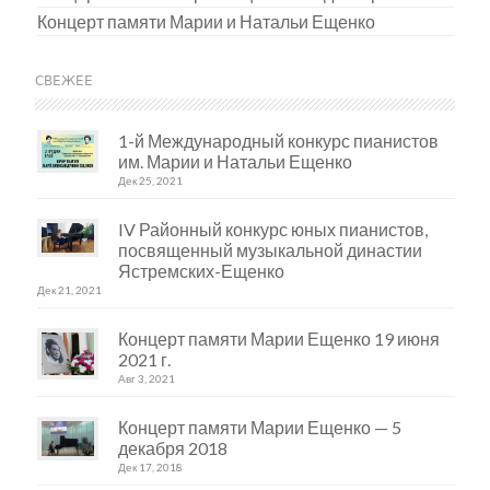
Концерт памяти Марии и Натальи Ещенко
СВЕЖЕЕ
1-й Международный конкурс пианистов
им. Марии и Натальи Ещенко
Дек 25, 2021
IV Районный конкурс юных пианистов,
посвященный музыкальной династии
Ястремских-Ещенко
Дек 21, 2021
Концерт памяти Марии Ещенко 19 июня
2021 г.
Авг 3, 2021
Концерт памяти Марии Ещенко — 5
декабря 2018
Дек 17, 2018