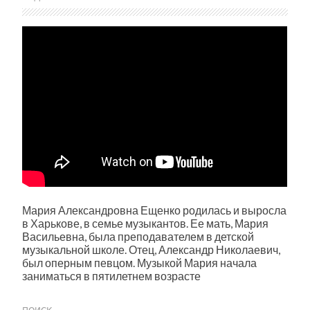
Мария Александровна Ещенко родилась и выросла
в Харькове, в семье музыкантов. Ее мать, Мария
Васильевна, была преподавателем в детской
музыкальной школе. Отец, Александр Николаевич,
был оперным певцом. Музыкой Мария начала
заниматься в пятилетнем возрасте