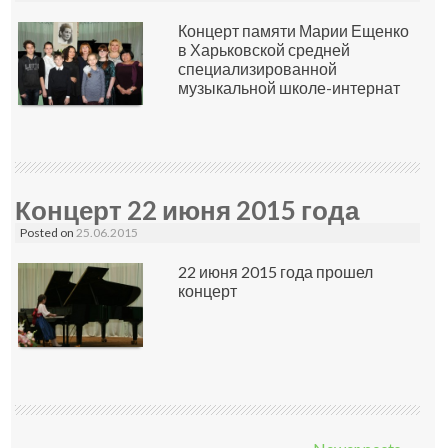
Концерт памяти Марии Ещенко
в Харьковской средней
специализированной
музыкальной школе-интернат
Концерт 22 июня 2015 года
Posted on
25.06.2015
22 июня 2015 года прошел
концерт