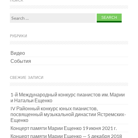
ПОИСК
Search for:
РУБРИКИ
Видео
События
СВЕЖИЕ ЗАПИСИ
1-й Международный конкурс пианистов им. Марии
и Натальи Ещенко
IV Районный конкурс юных пианистов,
посвященный музыкальной династии Ястремских-
Ещенко
Концерт памяти Марии Ещенко 19 июня 2021 г.
Концерт памяти Марии Ещенко — 5 декабря 2018