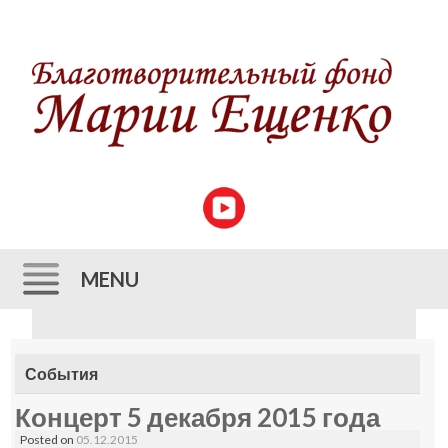
MENU
Skip to content
События
Концерт 5 декабря 2015 года
Posted on
05.12.2015