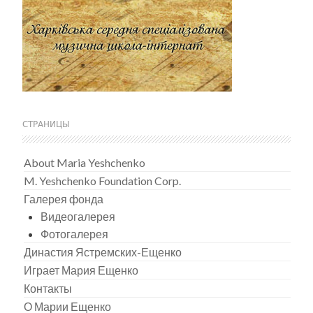
СТРАНИЦЫ
About Maria Yeshchenko
M. Yeshchenko Foundation Corp.
Галерея фонда
Видеогалерея
Фотогалерея
Династия Ястремских-Ещенко
Играет Мария Ещенко
Контакты
О Марии Ещенко