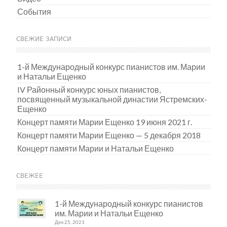
События
СВЕЖИЕ ЗАПИСИ
1-й Международный конкурс пианистов им. Марии
и Натальи Ещенко
IV Районный конкурс юных пианистов,
посвященный музыкальной династии Ястремских-
Ещенко
Концерт памяти Марии Ещенко 19 июня 2021 г.
Концерт памяти Марии Ещенко — 5 декабря 2018
Концерт памяти Марии и Натальи Ещенко
СВЕЖЕЕ
1-й Международный конкурс пианистов
им. Марии и Натальи Ещенко
Дек 25, 2021