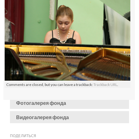
Comments are closed, but you can leave a trackback:
Trackback URL
.
Фотогалерея фонда
Видеогалерея фонда
ПОДЕЛИТЬСЯ