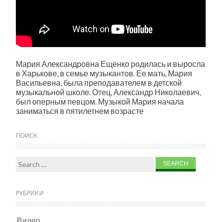
Мария Александровна Ещенко родилась и выросла
в Харькове, в семье музыкантов. Ее мать, Мария
Васильевна, была преподавателем в детской
музыкальной школе. Отец, Александр Николаевич,
был оперным певцом. Музыкой Мария начала
заниматься в пятилетнем возрасте
ПОИСК
Search for:
РУБРИКИ
Видео