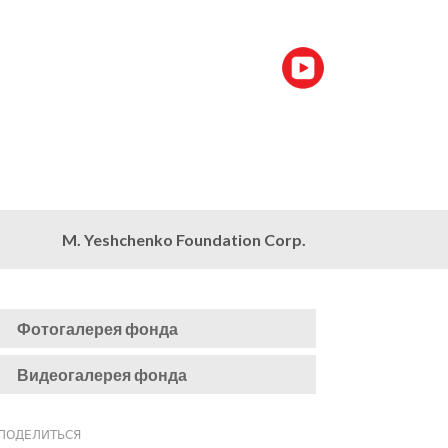
M. Yeshchenko Foundation Corp.
Фотогалерея фонда
Видеогалерея фонда
ПОДЕЛИТЬСЯ