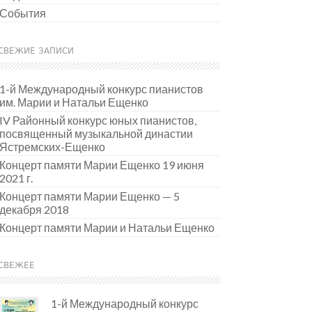
События
СВЕЖИЕ ЗАПИСИ
1-й Международный конкурс пианистов
им. Марии и Натальи Ещенко
IV Районный конкурс юных пианистов,
посвященный музыкальной династии
Ястремских-Ещенко
Концерт памяти Марии Ещенко 19 июня
2021 г.
Концерт памяти Марии Ещенко — 5
декабря 2018
Концерт памяти Марии и Натальи Ещенко
СВЕЖЕЕ
1-й Международный конкурс