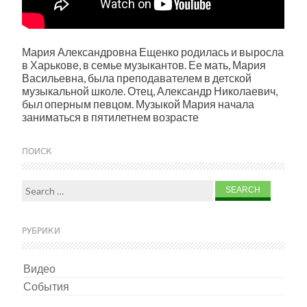
Мария Александровна Ещенко родилась и выросла
в Харькове, в семье музыкантов. Ее мать, Мария
Васильевна, была преподавателем в детской
музыкальной школе. Отец, Александр Николаевич,
был оперным певцом. Музыкой Мария начала
заниматься в пятилетнем возрасте
ПОИСК
Search for:
РУБРИКИ
Видео
События