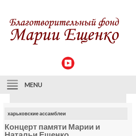
MENU
Skip to content
харьковские ассамблеи
Концерт памяти Марии и
Натальи Ещенко