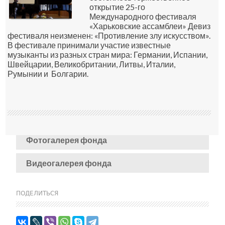
открытие 25-го
Международного фестиваля
«Харьковские ассамблеи» Девиз
фестиваля неизменен: «Противление злу искусством».
В фестивале принимали участие известные
музыканты из разных стран мира: Германии, Испании,
Швейцарии, Великобритании, Литвы, Италии,
Румынии и Болгарии.
Фотогалерея фонда
Видеогалерея фонда
ПОДЕЛИТЬСЯ