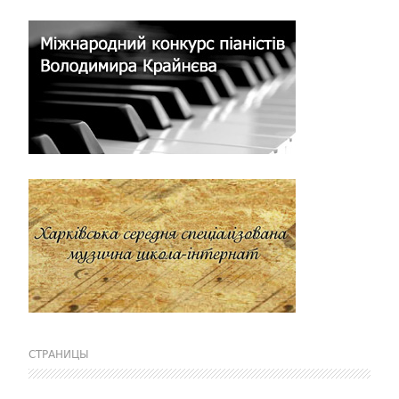
СТРАНИЦЫ