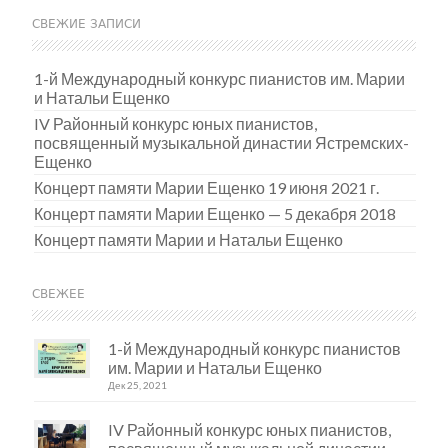
СВЕЖИЕ ЗАПИСИ
1-й Международный конкурс пианистов им. Марии
и Натальи Ещенко
IV Районный конкурс юных пианистов,
посвященный музыкальной династии Ястремских-
Ещенко
Концерт памяти Марии Ещенко 19 июня 2021 г.
Концерт памяти Марии Ещенко — 5 декабря 2018
Концерт памяти Марии и Натальи Ещенко
СВЕЖЕЕ
1-й Международный конкурс пианистов
им. Марии и Натальи Ещенко
Дек 25, 2021
IV Районный конкурс юных пианистов,